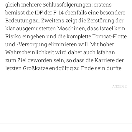
gleich mehrere Schlussfolgerungen: erstens
bemisst die IDF der F-14 ebenfalls eine besondere
Bedeutung zu. Zweitens zeigt die Zerstörung der
klar ausgemusterten Maschinen, dass Israel kein
Risiko eingehen und die komplette Tomcat-Flotte
und -Versorgung eliminieren will. Mit hoher
Wahrscheinlichkeit wird daher auch Isfahan
zum Ziel geworden sein, so dass die Karriere der
letzten Großkatze endgültig zu Ende sein dürfte.
ANZEIGE