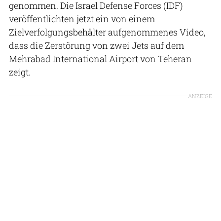
genommen. Die Israel Defense Forces (IDF)
veröffentlichten jetzt ein von einem
Zielverfolgungsbehälter aufgenommenes Video,
dass die Zerstörung von zwei Jets auf dem
Mehrabad International Airport von Teheran
zeigt.
ANZEIGE