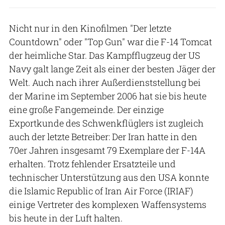
Nicht nur in den Kinofilmen "Der letzte
Countdown" oder "Top Gun" war die F-14 Tomcat
der heimliche Star. Das Kampfflugzeug der US
Navy galt lange Zeit als einer der besten Jäger der
Welt. Auch nach ihrer Außerdienststellung bei
der Marine im September 2006 hat sie bis heute
eine große Fangemeinde. Der einzige
Exportkunde des Schwenkflüglers ist zugleich
auch der letzte Betreiber: Der Iran hatte in den
70er Jahren insgesamt 79 Exemplare der F-14A
erhalten. Trotz fehlender Ersatzteile und
technischer Unterstützung aus den USA konnte
die Islamic Republic of Iran Air Force (IRIAF)
einige Vertreter des komplexen Waffensystems
bis heute in der Luft halten.