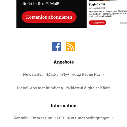
direkt in Ihre E-Mail!
Kostenlos abonnieren
Angebote
Newsletter
Markt
Fly+
Flug Revue Pur
Digital-Abo hier kündigen
Widerruf digitaler Käufe
Information
Kontakt
Impressum
AGB
Nutzungsbedingungen