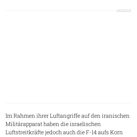
ANZEIGE
Im Rahmen ihrer Luftangriffe auf den iranischen
Militärapparat haben die israelischen
Luftstreitkräfte jedoch auch die F-14 aufs Korn