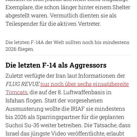
Exemplare, die schon länger hinter einem Shelter
abgestellt waren. Vermutlich dienten sie als
Teilespender für die aktiven Vertreter.
Babak Taghvaee
Die letzten F-14A der Welt sollten noch bis mindestens
2026 fliegen.
Die letzten F-14 als Aggressors
Zuletzt verfügte der Iran laut Informationen der
FLUG REVUE
nur noch über sechs einsatzbereite
Tomcats
, die auf der 8. Luftwaffenbasis in
Isfahan flogen. Statt der vorgesehenen
Ausmusterung wollte die IRIAF sie mindestens
bis 2026 als Sparringspartner für die geplanten
Suchoi Su-35 weiter betreiben. Die Tatsache, dass
Israel das jüngste Video veröffentlichte, erlaubt