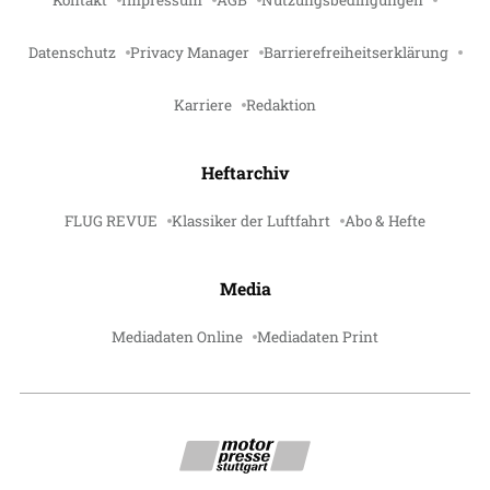
Kontakt
Impressum
AGB
Nutzungsbedingungen
Datenschutz
Privacy Manager
Barrierefreiheitserklärung
Karriere
Redaktion
Heftarchiv
FLUG REVUE
Klassiker der Luftfahrt
Abo & Hefte
Media
Mediadaten Online
Mediadaten Print