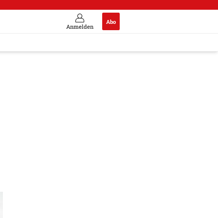
Abo
Anmelden