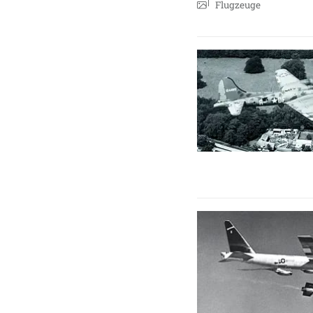
Flugzeuge