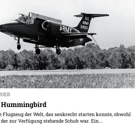
RIEB
4 Hummingbird
e Flugzeug der Welt, das senkrecht starten konnte, obwohl
 der zur Verfügung stehende Schub war. Ein...