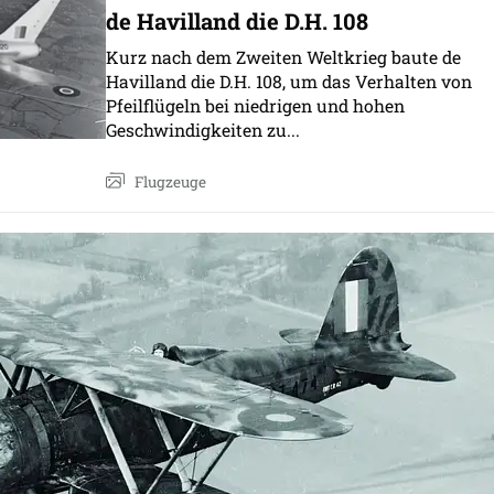
de Havilland die D.H. 108
Kurz nach dem Zweiten Weltkrieg baute de
Havilland die D.H. 108, um das Verhalten von
Pfeilflügeln bei niedrigen und hohen
Geschwindigkeiten zu...
Flugzeuge