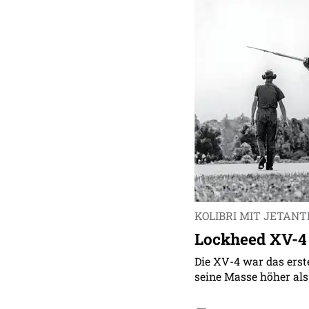
KOLIBRI MIT JETANT
Lockheed XV-
Die XV-4 war das erst
seine Masse höher als