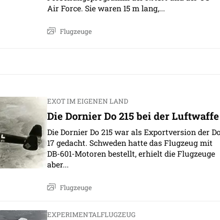
Air Force. Sie waren 15 m lang,...
Flugzeuge
EXOT IM EIGENEN LAND
Die Dornier Do 215 bei der Luftwaffe
Die Dornier Do 215 war als Exportversion der D
17 gedacht. Schweden hatte das Flugzeug mit
DB-601-Motoren bestellt, erhielt die Flugzeuge
aber...
Flugzeuge
EXPERIMENTALFLUGZEUG