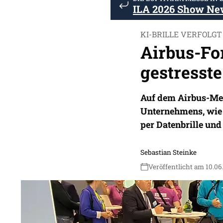
ILA 2026 Show Ne
KI-BRILLE VERFOLG
Airbus-Fo
gestresste
Auf dem Airbus-Mes
Unternehmens, wie 
per Datenbrille und
Sebastian Steinke
Veröffentlicht am 10.06