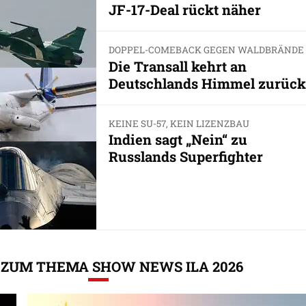
JF-17-Deal rückt näher
DOPPEL-COMEBACK GEGEN WALDBRÄNDE
Die Transall kehrt an
Deutschlands Himmel zurück
KEINE SU-57, KEIN LIZENZBAU
Indien sagt „Nein“ zu
Russlands Superfighter
ZUM THEMA SHOW NEWS ILA 2026