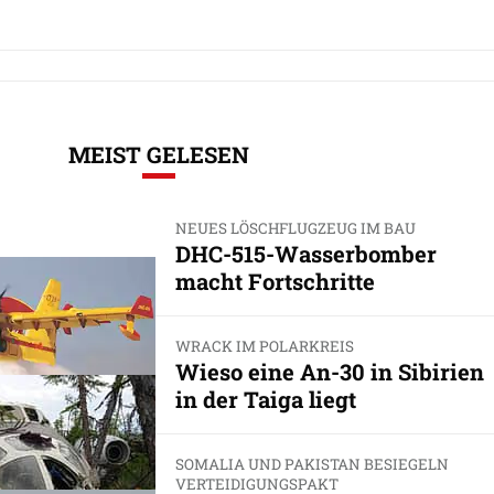
MEIST GELESEN
NEUES LÖSCHFLUGZEUG IM BAU
DHC-515-Wasserbomber
macht Fortschritte
WRACK IM POLARKREIS
Wieso eine An-30 in Sibirien
in der Taiga liegt
SOMALIA UND PAKISTAN BESIEGELN
VERTEIDIGUNGSPAKT