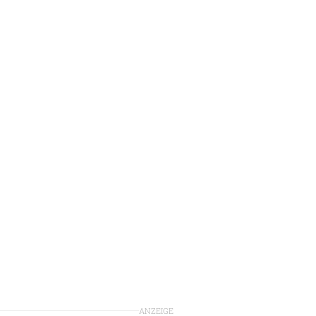
ANZEIGE