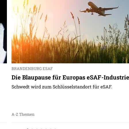
BRANDENBURG ESAF
Die Blaupause für Europas eSAF-Industri
Schwedt wird zum Schlüsselstandort für eSAF.
A-Z Themen