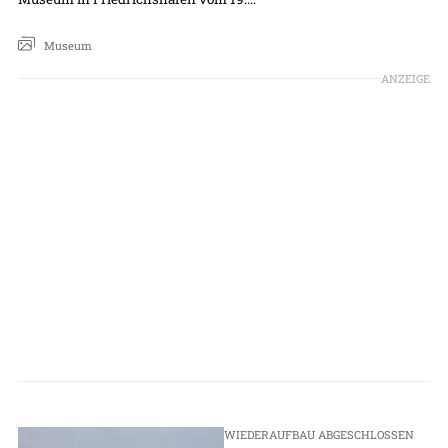
Museum
ANZEIGE
WIEDERAUFBAU ABGESCHLOSSEN