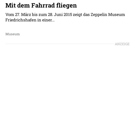
Mit dem Fahrrad fliegen
Vom 27. März bis zum 28. Juni 2015 zeigt das Zeppelin Museum
Friedrichshafen in einer...
Museum
ANZEIGE