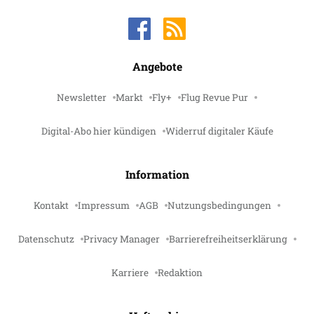
Angebote
Newsletter
Markt
Fly+
Flug Revue Pur
Digital-Abo hier kündigen
Widerruf digitaler Käufe
Information
Kontakt
Impressum
AGB
Nutzungsbedingungen
Datenschutz
Privacy Manager
Barrierefreiheitserklärung
Karriere
Redaktion