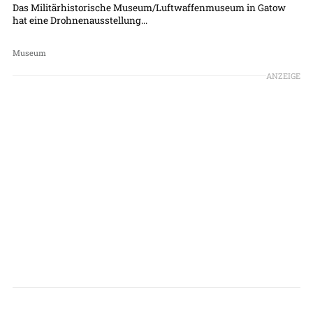
Das Militärhistorische Museum/Luftwaffenmuseum in Gatow
hat eine Drohnenausstellung...
Museum
ANZEIGE