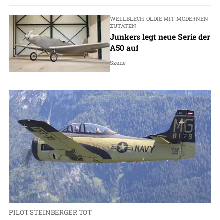
WELLBLECH-OLDIE MIT MODERNEN
ZUTATEN
Junkers legt neue Serie der
A50 auf
Szene
PILOT STEINBERGER TOT