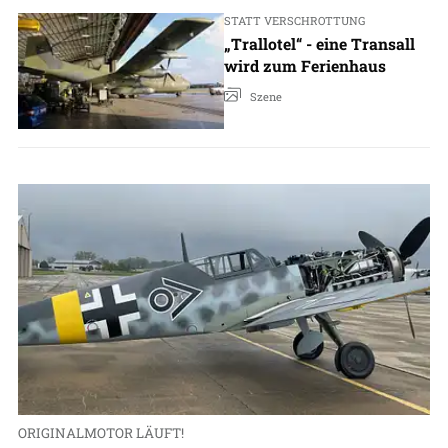
STATT VERSCHROTTUNG
„Trallotel“ - eine Transall
wird zum Ferienhaus
Szene
ORIGINALMOTOR LÄUFT!