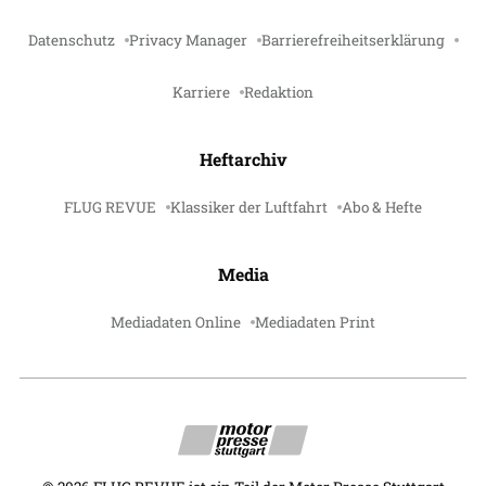
Datenschutz
Privacy Manager
Barrierefreiheitserklärung
Karriere
Redaktion
Heftarchiv
FLUG REVUE
Klassiker der Luftfahrt
Abo & Hefte
Media
Mediadaten Online
Mediadaten Print