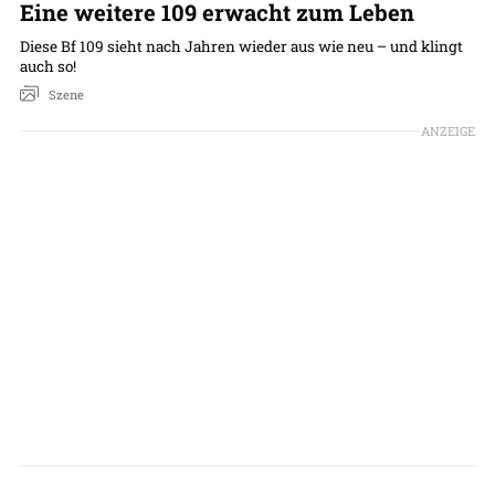
Eine weitere 109 erwacht zum Leben
Diese Bf 109 sieht nach Jahren wieder aus wie neu – und klingt
auch so!
Szene
ANZEIGE