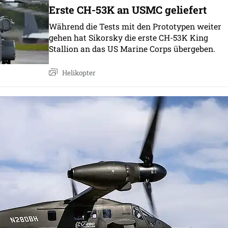
Erste CH-53K an USMC geliefert
Während die Tests mit den Prototypen weiter
gehen hat Sikorsky die erste CH-53K King
Stallion an das US Marine Corps übergeben.
Helikopter