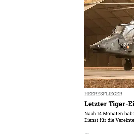
HEERESFLIEGER
Letzter Tiger-E
Nach 14 Monaten haben
Dienst für die Vereinte