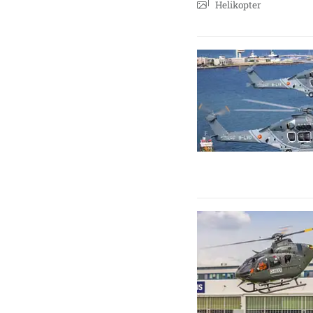
Helikopter