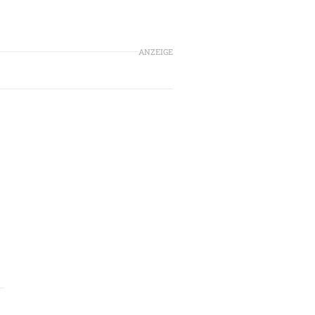
ANZEIGE