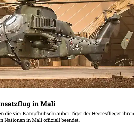
insatzflug in Mali
 die vier Kampfhubschrauber Tiger der Heeresflieger ihre
n Nationen in Mali offiziell beendet.