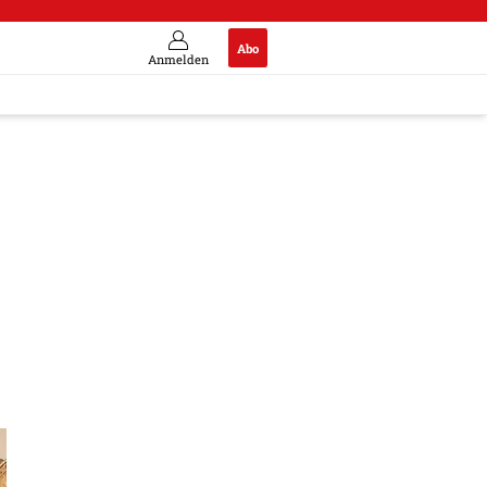
Abo
Anmelden