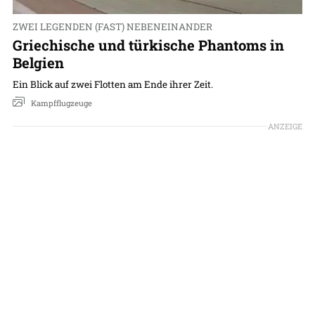
ZWEI LEGENDEN (FAST) NEBENEINANDER
Griechische und türkische Phantoms in
Belgien
Ein Blick auf zwei Flotten am Ende ihrer Zeit.
Kampfflugzeuge
ANZEIGE