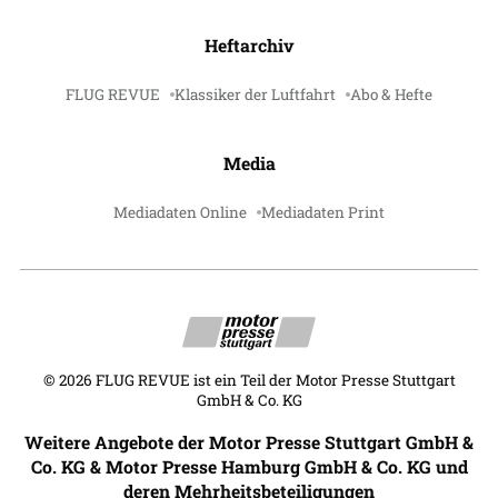
Heftarchiv
FLUG REVUE
Klassiker der Luftfahrt
Abo & Hefte
Media
Mediadaten Online
Mediadaten Print
©
2026
FLUG REVUE ist ein Teil der Motor Presse Stuttgart
GmbH & Co. KG
Weitere Angebote der Motor Presse Stuttgart GmbH &
Co. KG & Motor Presse Hamburg GmbH & Co. KG und
deren Mehrheitsbeteiligungen