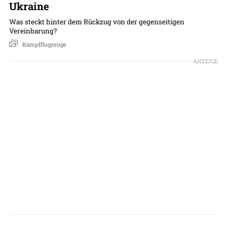
Ukraine
Was steckt hinter dem Rückzug von der gegenseitigen
Vereinbarung?
Kampfflugzeuge
ANZEIGE