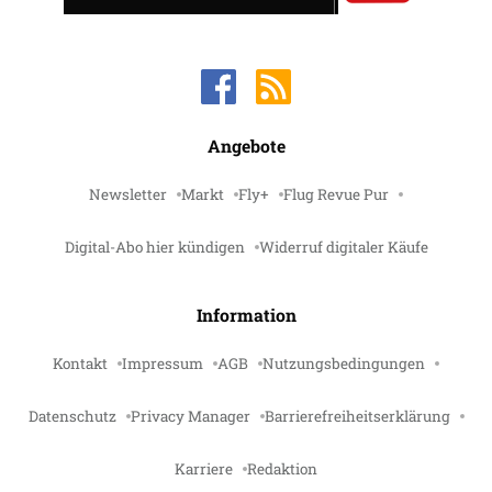
Angebote
Newsletter
Markt
Fly+
Flug Revue Pur
Digital-Abo hier kündigen
Widerruf digitaler Käufe
Information
Kontakt
Impressum
AGB
Nutzungsbedingungen
Datenschutz
Privacy Manager
Barrierefreiheitserklärung
Karriere
Redaktion