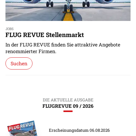
JOBS
FLUG REVUE Stellenmarkt
In der FLUG REVUE finden Sie attraktive Angebote
renommierter Firmen.
Suchen
DIE AKTUELLE AUSGABE
FLUGREVUE 09 / 2026
Erscheinungsdatum 06.08.2026